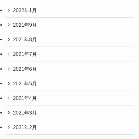
2022年1月
2021年9月
2021年8月
2021年7月
2021年6月
2021年5月
2021年4月
2021年3月
2021年2月