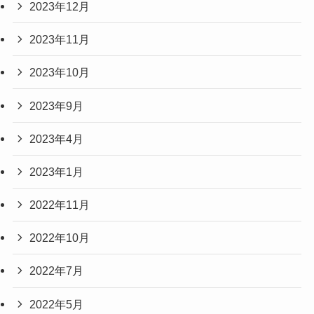
2023年12月
2023年11月
2023年10月
2023年9月
2023年4月
2023年1月
2022年11月
2022年10月
2022年7月
2022年5月