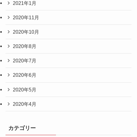
2021年1月
2020年11月
2020年10月
2020年8月
2020年7月
2020年6月
2020年5月
2020年4月
カテゴリー