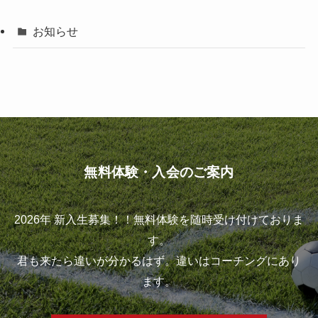
お知らせ
無料体験・入会のご案内
2026年 新入生募集！！無料体験を随時受け付けておりま
す。
君も来たら違いが分かるはず。違いはコーチングにあり
ます。