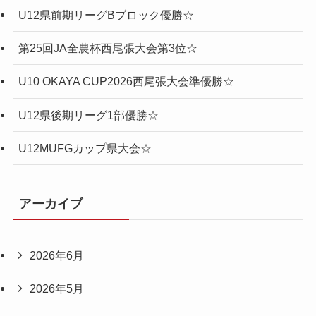
U12県前期リーグBブロック優勝☆
第25回JA全農杯西尾張大会第3位☆
U10 OKAYA CUP2026西尾張大会準優勝☆
U12県後期リーグ1部優勝☆
U12MUFGカップ県大会☆
アーカイブ
2026年6月
2026年5月