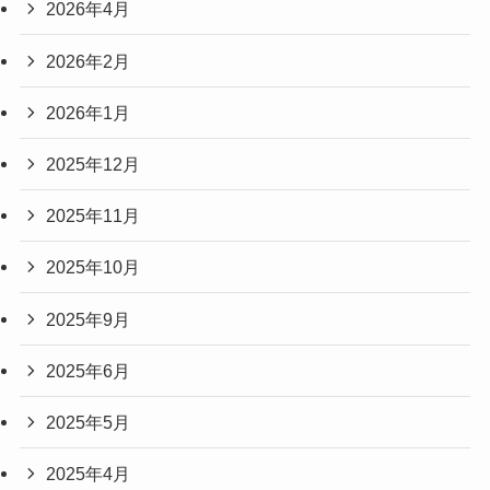
2026年4月
2026年2月
2026年1月
2025年12月
2025年11月
2025年10月
2025年9月
2025年6月
2025年5月
2025年4月