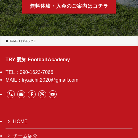
無料体験・入会のご案内はコチラ
HOME
お知らせ
TRY 愛知 Football Academy
TEL：090-1623-7066
MAIL：try.aichi.2020@gmail.com
HOME
チーム紹介