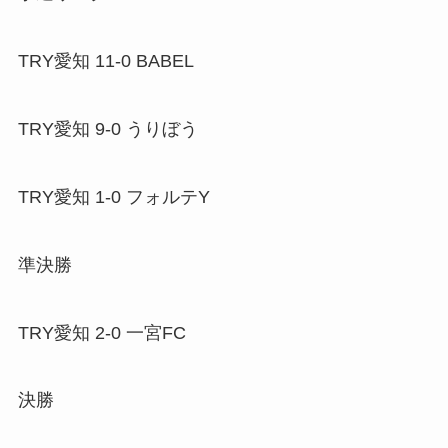
TRY愛知 11-0 BABEL
TRY愛知 9-0 うりぼう
TRY愛知 1-0 フォルテY
準決勝
TRY愛知 2-0 一宮FC
決勝