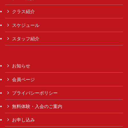
クラス紹介
スケジュール
スタッフ紹介
お知らせ
会員ページ
プライバシーポリシー
無料体験・入会のご案内
お申し込み