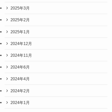
2025年3月
2025年2月
2025年1月
2024年12月
2024年11月
2024年6月
2024年4月
2024年2月
2024年1月