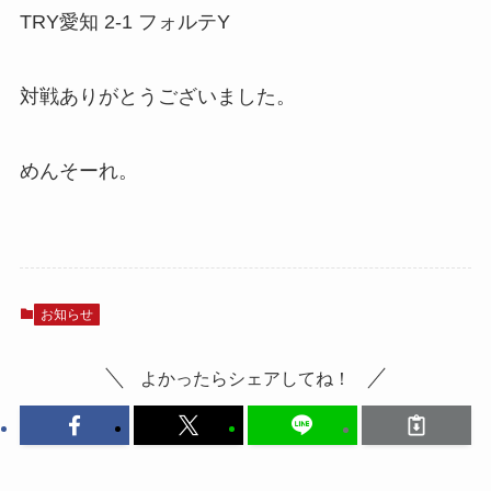
TRY愛知 2-1 フォルテY
対戦ありがとうございました。
めんそーれ。
お知らせ
よかったらシェアしてね！