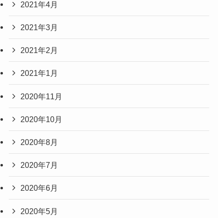
2021年4月
2021年3月
2021年2月
2021年1月
2020年11月
2020年10月
2020年8月
2020年7月
2020年6月
2020年5月