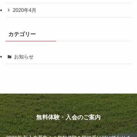
2020年4月
カテゴリー
お知らせ
無料体験・入会のご案内