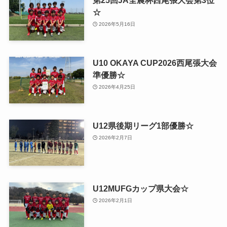
☆
2026年5月16日
U10 OKAYA CUP2026西尾張大会
準優勝☆
2026年4月25日
U12県後期リーグ1部優勝☆
2026年2月7日
U12MUFGカップ県大会☆
2026年2月1日