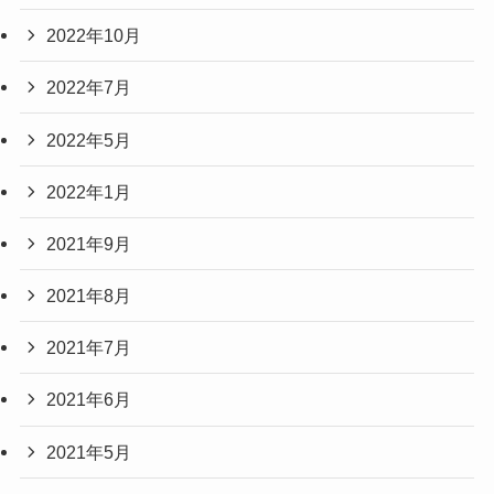
2022年10月
2022年7月
2022年5月
2022年1月
2021年9月
2021年8月
2021年7月
2021年6月
2021年5月