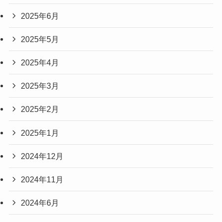
2025年6月
2025年5月
2025年4月
2025年3月
2025年2月
2025年1月
2024年12月
2024年11月
2024年6月