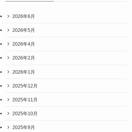
2026年6月
2026年5月
2026年4月
2026年2月
2026年1月
2025年12月
2025年11月
2025年10月
2025年9月