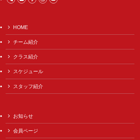
HOME
チーム紹介
クラス紹介
スケジュール
スタッフ紹介
お知らせ
会員ページ