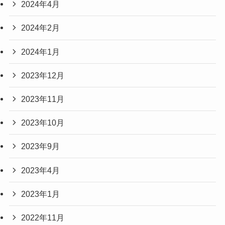
2024年4月
2024年2月
2024年1月
2023年12月
2023年11月
2023年10月
2023年9月
2023年4月
2023年1月
2022年11月