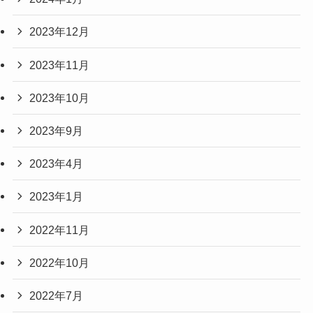
2023年12月
2023年11月
2023年10月
2023年9月
2023年4月
2023年1月
2022年11月
2022年10月
2022年7月