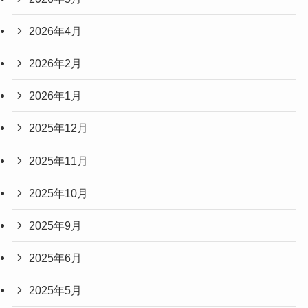
2026年4月
2026年2月
2026年1月
2025年12月
2025年11月
2025年10月
2025年9月
2025年6月
2025年5月