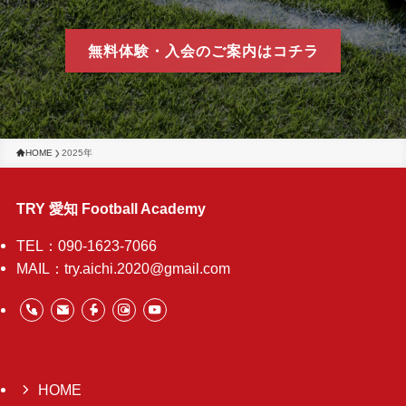
無料体験・入会のご案内はコチラ
HOME
2025年
TRY 愛知 Football Academy
TEL：090-1623-7066
MAIL：try.aichi.2020@gmail.com
HOME