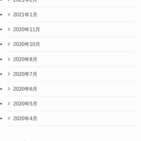
2021年1月
2020年11月
2020年10月
2020年8月
2020年7月
2020年6月
2020年5月
2020年4月