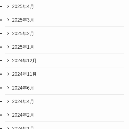
2025年4月
2025年3月
2025年2月
2025年1月
2024年12月
2024年11月
2024年6月
2024年4月
2024年2月
2024年1月