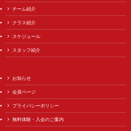
チーム紹介
クラス紹介
スケジュール
スタッフ紹介
お知らせ
会員ページ
プライバシーポリシー
無料体験・入会のご案内