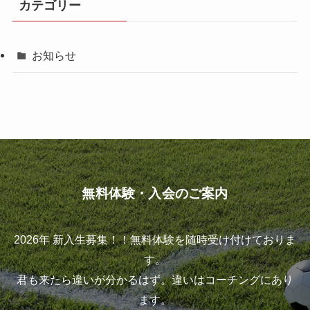
カテゴリー
お知らせ
無料体験・入会のご案内
2026年 新入生募集！！無料体験を随時受け付けておりま
す。
君も来たら違いが分かるはず。違いはコーチングにあり
ます。