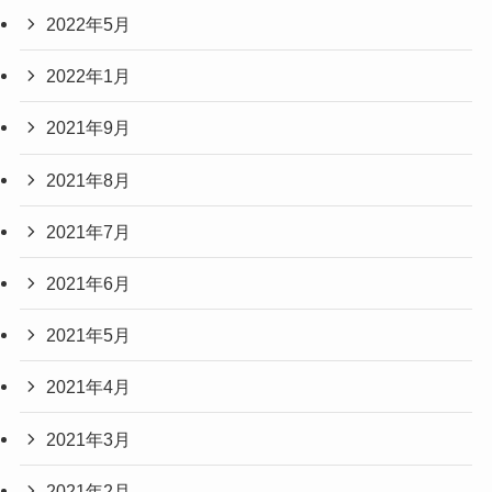
2022年5月
2022年1月
2021年9月
2021年8月
2021年7月
2021年6月
2021年5月
2021年4月
2021年3月
2021年2月