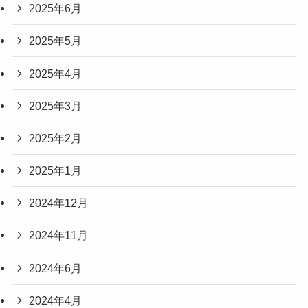
2025年6月
2025年5月
2025年4月
2025年3月
2025年2月
2025年1月
2024年12月
2024年11月
2024年6月
2024年4月