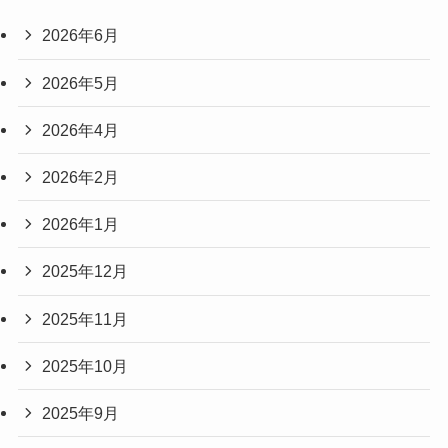
2026年6月
2026年5月
2026年4月
2026年2月
2026年1月
2025年12月
2025年11月
2025年10月
2025年9月