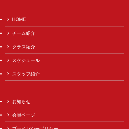
HOME
チーム紹介
クラス紹介
スケジュール
スタッフ紹介
お知らせ
会員ページ
プライバシーポリシー