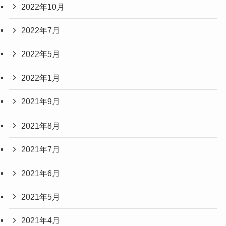
2022年10月
2022年7月
2022年5月
2022年1月
2021年9月
2021年8月
2021年7月
2021年6月
2021年5月
2021年4月