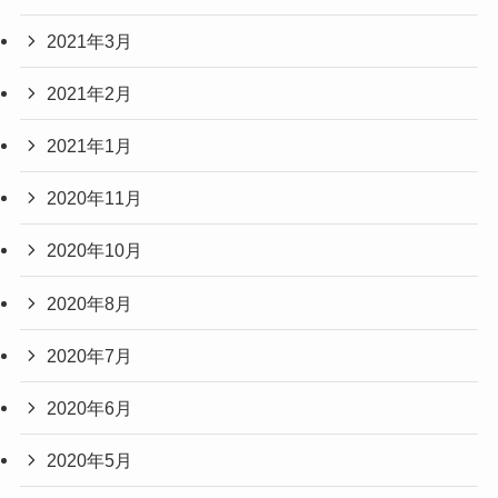
2021年3月
2021年2月
2021年1月
2020年11月
2020年10月
2020年8月
2020年7月
2020年6月
2020年5月