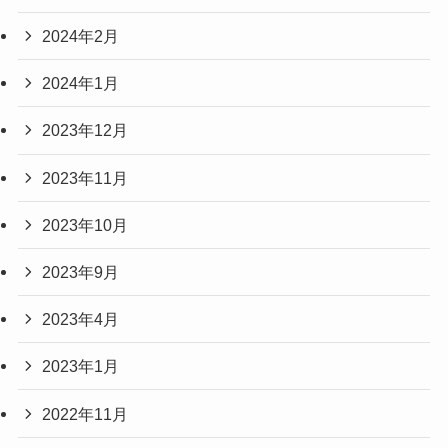
2024年2月
2024年1月
2023年12月
2023年11月
2023年10月
2023年9月
2023年4月
2023年1月
2022年11月