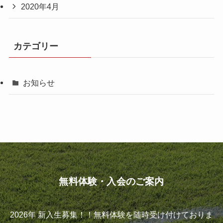
2020年4月
カテゴリー
お知らせ
無料体験・入会のご案内
2026年 新入生募集！！無料体験を随時受け付けておりま