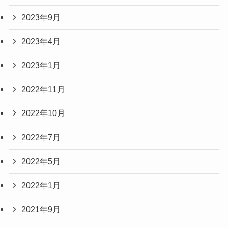
2023年9月
2023年4月
2023年1月
2022年11月
2022年10月
2022年7月
2022年5月
2022年1月
2021年9月