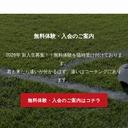
無料体験・入会のご案内
2026年 新入生募集！！無料体験を随時受け付けておりま
す。
君も来たら違いが分かるはず。違いはコーチングにあり
ます。
無料体験・入会のご案内はコチラ