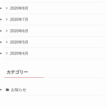
2020年8月
2020年7月
2020年6月
2020年5月
2020年4月
カテゴリー
お知らせ