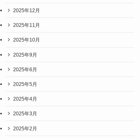
2025年12月
2025年11月
2025年10月
2025年9月
2025年6月
2025年5月
2025年4月
2025年3月
2025年2月