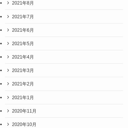
2021年8月
2021年7月
2021年6月
2021年5月
2021年4月
2021年3月
2021年2月
2021年1月
2020年11月
2020年10月