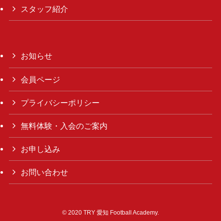
スタッフ紹介
お知らせ
会員ページ
プライバシーポリシー
無料体験・入会のご案内
お申し込み
お問い合わせ
©
2020 TRY 愛知 Football Academy.