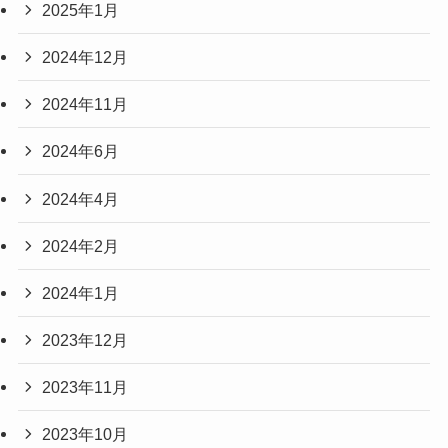
2025年1月
2024年12月
2024年11月
2024年6月
2024年4月
2024年2月
2024年1月
2023年12月
2023年11月
2023年10月