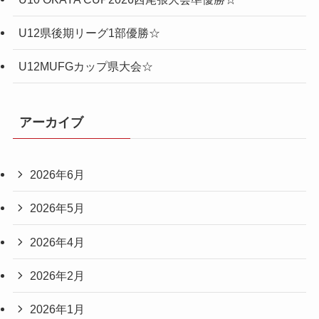
U12県後期リーグ1部優勝☆
U12MUFGカップ県大会☆
アーカイブ
2026年6月
2026年5月
2026年4月
2026年2月
2026年1月