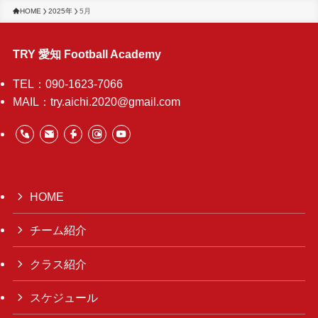
HOME
2025年
5月
TRY 愛知 Football Academy
TEL：090-1623-7066
MAIL：try.aichi.2020@gmail.com
HOME
チーム紹介
クラス紹介
スケジュール